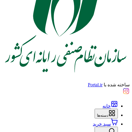
ساخته شده با
Portal.ir
خانه
دسته‌ها
سبد خرید