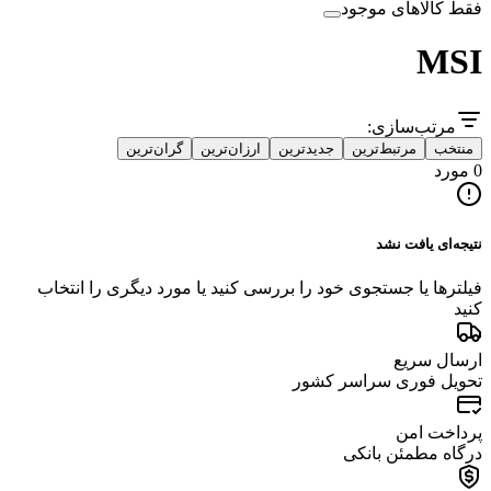
فقط کالاهای موجود
MSI
مرتب‌سازی:
منتخب
مرتبط‌ترین
جدیدترین
ارزان‌ترین
گران‌ترین
0 مورد
نتیجه‌ای یافت نشد
فیلترها یا جستجوی خود را بررسی کنید یا مورد دیگری را انتخاب
کنید
ارسال سریع
تحویل فوری سراسر کشور
پرداخت امن
درگاه مطمئن بانکی