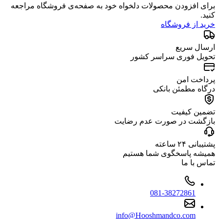
برای افزودن محصولات دلخواه خود به صفحه‌ی فروشگاه مراجعه
کنید.
خرید از فروشگاه
ارسال سریع
تحویل فوری سراسر کشور
پرداخت امن
درگاه مطمئن بانکی
تضمین کیفیت
بازگشت در صورت عدم رضایت
پشتیبانی ۲۴ ساعته
همیشه پاسخگوی شما هستیم
تماس با ما
081-38272861
info@Hooshmandco.com