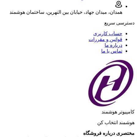
همدان، میدان جهاد، خیابان بین النهرین، ساختمان هوشمند
دسترسی سریع
حساب کاربری
قوانین و مقررات
درباره ما
تماس با ما
کامپیوتر هوشمند
هوشمند انتخاب کن
مختصری درباره فروشگاه