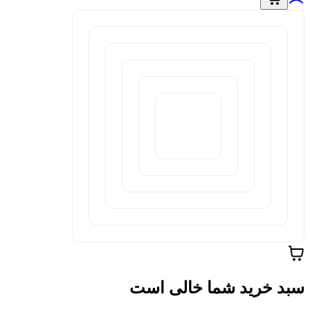
سبد خرید شما خالی است