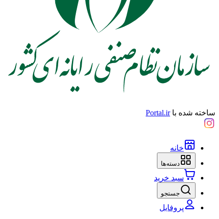
ساخته شده با
Portal.ir
خانه
دسته‌ها
سبد خرید
جستجو
پروفایل