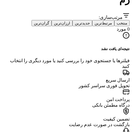
مرتب‌سازی:
منتخب
مرتبط‌ترین
جدیدترین
ارزان‌ترین
گران‌ترین
0 مورد
نتیجه‌ای یافت نشد
فیلترها یا جستجوی خود را بررسی کنید یا مورد دیگری را انتخاب
کنید
ارسال سریع
تحویل فوری سراسر کشور
پرداخت امن
درگاه مطمئن بانکی
تضمین کیفیت
بازگشت در صورت عدم رضایت