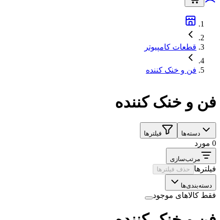
قطعات کامپیوتر
فن و خنک کننده
فن و خنک کننده
دسته‌ها
فیلترها
0 مورد
مرتب‌سازی
فیلترها
حذف فیلترها
دسته‌بندی‌ها
فقط کالاهای موجود
فن و خنک کننده