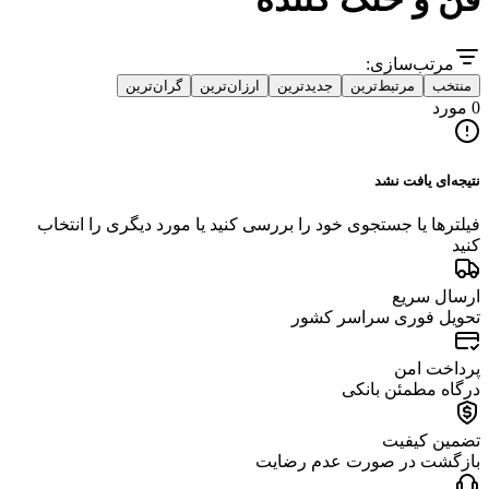
مرتب‌سازی:
منتخب
مرتبط‌ترین
جدیدترین
ارزان‌ترین
گران‌ترین
0 مورد
نتیجه‌ای یافت نشد
فیلترها یا جستجوی خود را بررسی کنید یا مورد دیگری را انتخاب
کنید
ارسال سریع
تحویل فوری سراسر کشور
پرداخت امن
درگاه مطمئن بانکی
تضمین کیفیت
بازگشت در صورت عدم رضایت