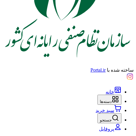
ساخته شده با
Portal.ir
خانه
دسته‌ها
سبد خرید
جستجو
پروفایل